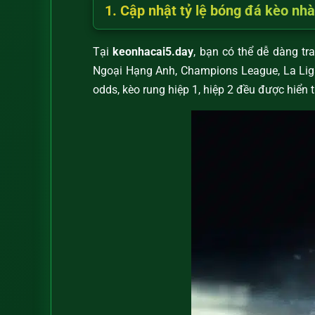
1. Cập nhật tỷ lệ bóng đá kèo nhà
Tại
keonhacai5.day
, bạn có thể dễ dàng tr
Ngoại Hạng Anh, Champions League, La Liga,
odds, kèo rung hiệp 1, hiệp 2 đều được hiển t