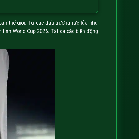
oàn thế giới. Từ các đấu trường rực lửa như
h tinh World Cup 2026. Tất cả các biến động