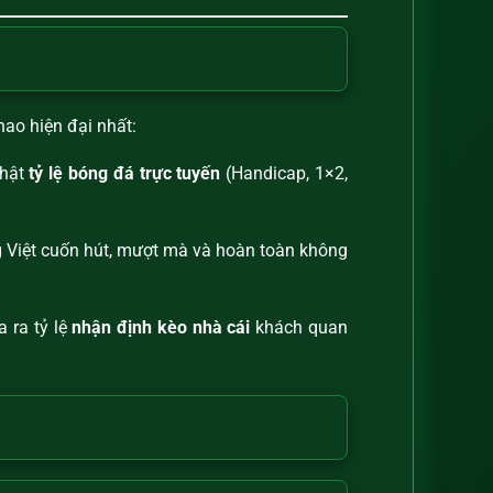
hao hiện đại nhất:
nhật
tỷ lệ bóng đá trực tuyến
(Handicap, 1×2,
ng Việt cuốn hút, mượt mà và hoàn toàn không
 ra tỷ lệ
nhận định kèo nhà cái
khách quan