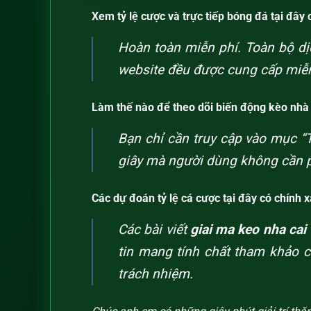
Xem tỷ lệ cược và trực tiếp bóng đá tại đây
Hoàn toàn miễn phí. Toàn bộ d
website đều được cung cấp miễ
Làm thế nào để theo dõi biến động kèo nhà c
Bạn chỉ cần truy cập vào mục “
giây mà người dùng không cần phả
Các dự đoán tỷ lệ cá cược tại đây có chính 
Các bài viết
giai ma keo nha cai
tin mang tính chất tham khảo c
trách nhiệm.