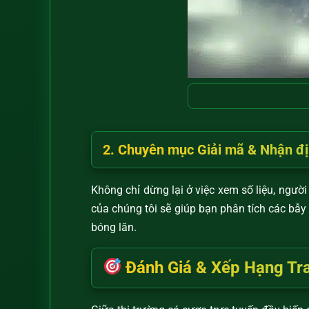
2. Chuyên mục Giải mã & Nhận đị
Không chỉ dừng lại ở việc xem số liệu, người
của chúng tôi sẽ giúp bạn phân tích các bẫy 
bóng lăn.
Đánh Giá & Xếp Hạng Tr