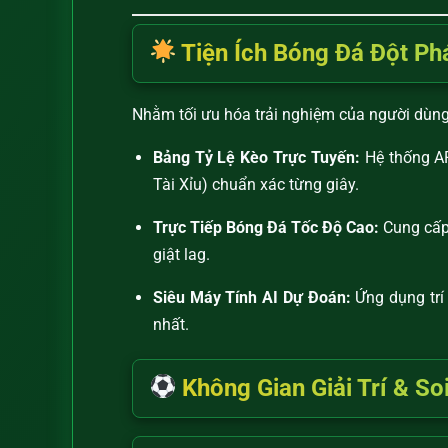
Tiện Ích Bóng Đá Đột Ph
Nhằm tối ưu hóa trải nghiệm của người dùng,
Bảng Tỷ Lệ Kèo Trực Tuyến:
Hệ thống AP
Tài Xỉu) chuẩn xác từng giây.
Trực Tiếp Bóng Đá Tốc Độ Cao:
Cung cấp 
giật lag.
Siêu Máy Tính AI Dự Đoán:
Ứng dụng trí 
nhất.
Không Gian Giải Trí & S