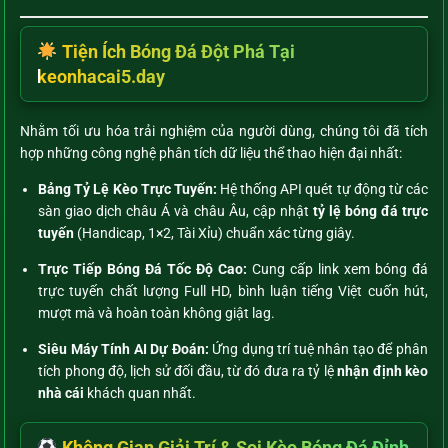
Tiện Ích Bóng Đá Đột Phá Tại
keonhacai5.day
Nhằm tối ưu hóa trải nghiệm của người dùng, chúng tôi đã tích
hợp những công nghệ phân tích dữ liệu thể thao hiện đại nhất:
Bảng Tỷ Lệ Kèo Trực Tuyến:
Hệ thống API quét tự động từ các
sàn giao dịch châu Á và châu Âu, cập nhật
tỷ lệ bóng đá trực
tuyến
(Handicap, 1×2, Tài Xỉu) chuẩn xác từng giây.
Trực Tiếp Bóng Đá Tốc Độ Cao:
Cung cấp link xem bóng đá
trực tuyến chất lượng Full HD, bình luận tiếng Việt cuốn hút,
mượt mà và hoàn toàn không giật lag.
Siêu Máy Tính AI Dự Đoán:
Ứng dụng trí tuệ nhân tạo để phân
tích phong độ, lịch sử đối đầu, từ đó đưa ra tỷ lệ
nhận định kèo
nhà cái
khách quan nhất.
Không Gian Giải Trí & Soi Kèo Bóng Đá Đỉnh