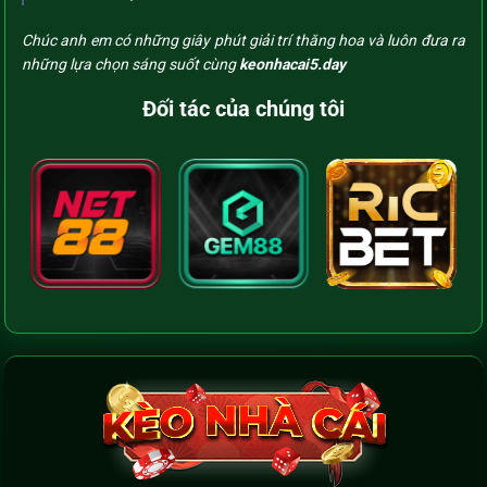
Chúc anh em có những giây phút giải trí thăng hoa và luôn đưa ra
những lựa chọn sáng suốt cùng
keonhacai5.day
Đối tác của chúng tôi