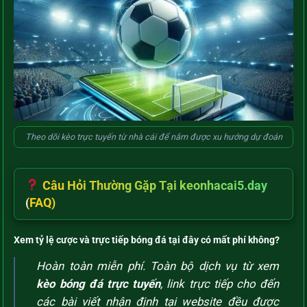
Theo dõi kèo trực tuyến từ nhà cái để nắm được xu hướng dự đoán
Câu Hỏi Thường Gặp Tại keonhacai5.day
(FAQ)
Xem tỷ lệ cược và trực tiếp bóng đá tại đây có mất phí không?
Hoàn toàn miễn phí. Toàn bộ dịch vụ từ xem
kèo bóng đá trực tuyến
, link trực tiếp cho đến
các bài viết nhận định tại website đều được