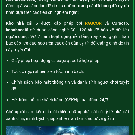
đánh giá và sàng lọc để tìm ra những
trang cá độ bóng đá uy tín
nhất dựa trên các tiêu chí nghiêm ngặt:
Kèo nhà cái 5
được cấp phép bởi
PAGCOR
và Curacao,
keonhacai5
sử dụng công nghệ SSL 128-bit để bảo vệ dữ liệu
người dùng. Với 7 năm hoạt động, nền tảng này không ghi nhận
báo cáo lừa đảo nào trên các diễn đàn uy tín để khẳng định độ tin
cậy tuyệt đối.
Giấy phép hoạt động cá cược quốc tế hợp pháp.
Tốc độ nạp rút tiền siêu tốc, minh bạch.
Chính sách bảo mật thông tin và danh tính người chơi tuyệt
đối.
Hệ thống hỗ trợ khách hàng (CSKH) hoạt động 24/7.
Chúng tôi cam kết chỉ giới thiệu những nhà cái có
tỷ lệ nhà cái
xanh chín, minh bạch, giúp anh em an tâm đầu tư và giải trí.