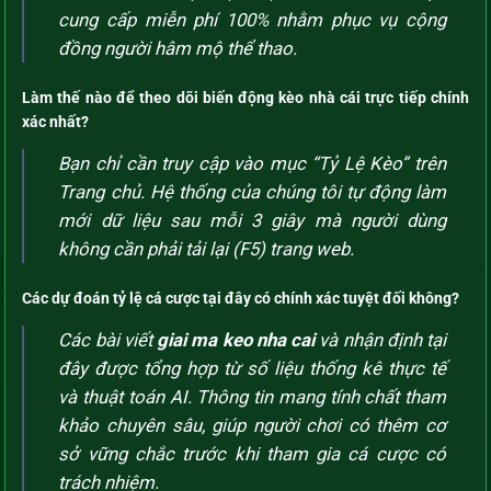
cung cấp miễn phí 100% nhằm phục vụ cộng
đồng người hâm mộ thể thao.
Làm thế nào để theo dõi biến động kèo nhà cái trực tiếp chính
xác nhất?
Bạn chỉ cần truy cập vào mục “Tỷ Lệ Kèo” trên
Trang chủ. Hệ thống của chúng tôi tự động làm
mới dữ liệu sau mỗi 3 giây mà người dùng
không cần phải tải lại (F5) trang web.
Các dự đoán tỷ lệ cá cược tại đây có chính xác tuyệt đối không?
Các bài viết
giai ma keo nha cai
và nhận định tại
đây được tổng hợp từ số liệu thống kê thực tế
và thuật toán AI. Thông tin mang tính chất tham
khảo chuyên sâu, giúp người chơi có thêm cơ
sở vững chắc trước khi tham gia cá cược có
trách nhiệm.