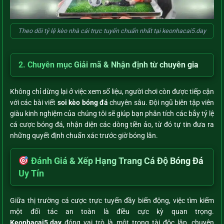
Theo dõi tỷ lệ kèo nhà cái trực tuyến chuẩn nhất tại keonhacai5.day
2. Chuyên mục Giải mã & Nhận định từ chuyên gia
Không chỉ dừng lại ở việc xem số liệu, người chơi còn được tiếp cận
với các bài viết
soi kèo bóng đá
chuyên sâu. Đội ngũ biên tập viên
giàu kinh nghiệm của chúng tôi sẽ giúp bạn phân tích các bẫy tỷ lệ
cá cược bóng đá, nhận diện các dòng tiền ảo, từ đó tự tin đưa ra
những quyết định chuẩn xác trước giờ bóng lăn.
Đánh Giá & Xếp Hạng Trang Cá Độ Bóng Đá
Uy Tín
Giữa thị trường cá cược trực tuyến đầy biến động, việc tìm kiếm
một đối tác an toàn là điều cực kỳ quan trọng.
K
eonhacai5.day
đóng vai trò là một trọng tài độc lập, chuyên