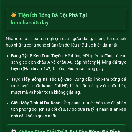
Tiện Ích Bóng Đá Đột Phá Tại
keonhacai5.day
Nhằm tối ưu hóa trải nghiệm của người dùng, chúng tôi đã tích
hợp những công nghệ phân tích dữ liệu thể thao hiện đại nhất:
Bảng Tỷ Lệ Kèo Trực Tuyến:
Hệ thống API quét tự động từ các
sàn giao dịch châu Á và châu Âu, cập nhật
tỷ lệ bóng đá trực
tuyến
(Handicap, 1×2, Tài Xỉu) chuẩn xác từng giây.
Trực Tiếp Bóng Đá Tốc Độ Cao:
Cung cấp link xem bóng đá
trực tuyến chất lượng Full HD, bình luận tiếng Việt cuốn hút,
mượt mà và hoàn toàn không giật lag.
Siêu Máy Tính AI Dự Đoán:
Ứng dụng trí tuệ nhân tạo để phân
tích phong độ, lịch sử đối đầu, từ đó đưa ra tỷ lệ
nhận định kèo
nhà cái
khách quan nhất.
Không Gian Giải Trí & Soi Kèo Bóng Đá Đỉnh