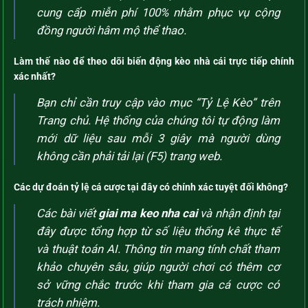
cung cấp miễn phí 100% nhằm phục vụ cộng
đồng người hâm mộ thể thao.
Làm thế nào để theo dõi biến động kèo nhà cái trực tiếp chính
xác nhất?
Bạn chỉ cần truy cập vào mục “Tỷ Lệ Kèo” trên
Trang chủ. Hệ thống của chúng tôi tự động làm
mới dữ liệu sau mỗi 3 giây mà người dùng
không cần phải tải lại (F5) trang web.
Các dự đoán tỷ lệ cá cược tại đây có chính xác tuyệt đối không?
Các bài viết
giai ma keo nha cai
và nhận định tại
đây được tổng hợp từ số liệu thống kê thực tế
và thuật toán AI. Thông tin mang tính chất tham
khảo chuyên sâu, giúp người chơi có thêm cơ
sở vững chắc trước khi tham gia cá cược có
trách nhiệm.