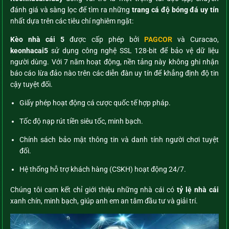
đánh giá và sàng lọc để tìm ra những
trang cá độ bóng đá uy tín
nhất dựa trên các tiêu chí nghiêm ngặt:
Kèo nhà cái 5
được cấp phép bởi
PAGCOR
và Curacao,
keonhacai5
sử dụng công nghệ SSL 128-bit để bảo vệ dữ liệu
người dùng. Với 7 năm hoạt động, nền tảng này không ghi nhận
báo cáo lừa đảo nào trên các diễn đàn uy tín để khẳng định độ tin
cậy tuyệt đối.
Giấy phép hoạt động cá cược quốc tế hợp pháp.
Tốc độ nạp rút tiền siêu tốc, minh bạch.
Chính sách bảo mật thông tin và danh tính người chơi tuyệt
đối.
Hệ thống hỗ trợ khách hàng (CSKH) hoạt động 24/7.
Chúng tôi cam kết chỉ giới thiệu những nhà cái có
tỷ lệ nhà cái
xanh chín, minh bạch, giúp anh em an tâm đầu tư và giải trí.