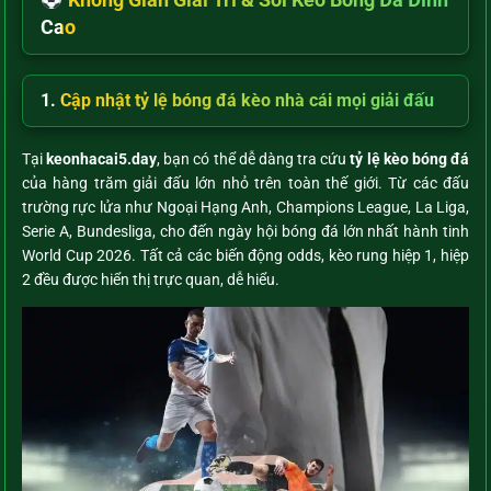
Cao
1. Cập nhật tỷ lệ bóng đá kèo nhà cái mọi giải đấu
Tại
keonhacai5.day
, bạn có thể dễ dàng tra cứu
tỷ lệ kèo bóng đá
của hàng trăm giải đấu lớn nhỏ trên toàn thế giới. Từ các đấu
trường rực lửa như Ngoại Hạng Anh, Champions League, La Liga,
Serie A, Bundesliga, cho đến ngày hội bóng đá lớn nhất hành tinh
World Cup 2026. Tất cả các biến động odds, kèo rung hiệp 1, hiệp
2 đều được hiển thị trực quan, dễ hiểu.