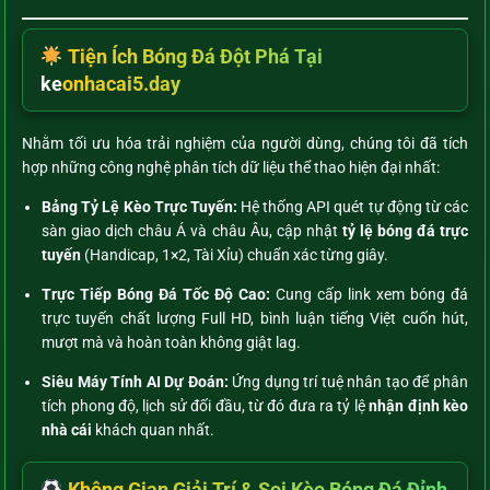
Tiện Ích Bóng Đá Đột Phá Tại
keonhacai5.day
Nhằm tối ưu hóa trải nghiệm của người dùng, chúng tôi đã tích
hợp những công nghệ phân tích dữ liệu thể thao hiện đại nhất:
Bảng Tỷ Lệ Kèo Trực Tuyến:
Hệ thống API quét tự động từ các
sàn giao dịch châu Á và châu Âu, cập nhật
tỷ lệ bóng đá trực
tuyến
(Handicap, 1×2, Tài Xỉu) chuẩn xác từng giây.
Trực Tiếp Bóng Đá Tốc Độ Cao:
Cung cấp link xem bóng đá
trực tuyến chất lượng Full HD, bình luận tiếng Việt cuốn hút,
mượt mà và hoàn toàn không giật lag.
Siêu Máy Tính AI Dự Đoán:
Ứng dụng trí tuệ nhân tạo để phân
tích phong độ, lịch sử đối đầu, từ đó đưa ra tỷ lệ
nhận định kèo
nhà cái
khách quan nhất.
Không Gian Giải Trí & Soi Kèo Bóng Đá Đỉnh