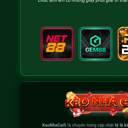
Chúc anh em có những giây phút giải trí th
KeoNhaCai5
là chuyên trang cập nhật
tỷ lệ k