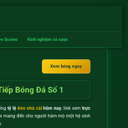
ve Scores
Kinh nghiệm cá cược
Xem bóng ngay
Tiếp Bóng Đá Số 1
hống
tỷ lệ
kèo nhà cái
hôm nay
, link xem
trực
tôi mang đến cho người hâm mộ một hệ sinh
.