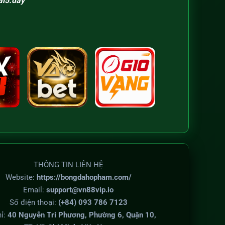
i5.day
THÔNG TIN LIÊN HỆ
Website:
https://bongdahopham.com/
Email:
support@vn88vip.io
Số điện thoại:
(+84) 093 786 7123
hỉ:
40 Nguyễn Tri Phương, Phường 6, Quận 10,