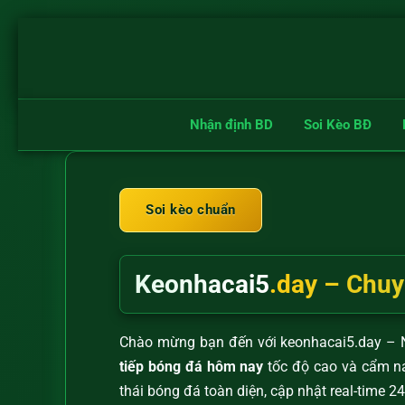
Chuyển
đến
nội
dung
Nhận định BD
Soi Kèo BĐ
Soi kèo chuẩn
Keonhacai5.day – Chuyê
Chào mừng bạn đến với keonhacai5.day – N
tiếp bóng đá hôm nay
tốc độ cao và cẩm 
thái bóng đá toàn diện, cập nhật real-time 2