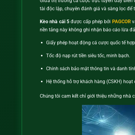
Giữa thị trường cá cược trực tuyến đầy biến 
tài độc lập, chuyên đánh giá và sàng lọc để
Kèo nhà cái 5
được cấp phép bởi
PAGCOR
v
nền tảng này không ghi nhận báo cáo lừa đảo
Giấy phép hoạt động cá cược quốc tế hợp
Tốc độ nạp rút tiền siêu tốc, minh bạch.
Chính sách bảo mật thông tin và danh tính
Hệ thống hỗ trợ khách hàng (CSKH) hoạt
Chúng tôi cam kết chỉ giới thiệu những nhà 