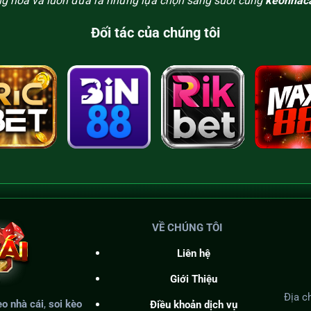
ăng hoa và luôn đưa ra những lựa chọn sáng suốt cùng
keonhaca
Đối tác của chúng tôi
VỀ CHÚNG TÔI
Liên hệ
Giới Thiệu
Địa c
èo nhà cái
,
soi kèo
Điều khoản dịch vụ