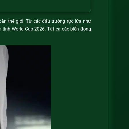
oàn thế giới. Từ các đấu trường rực lửa như
h tinh World Cup 2026. Tất cả các biến động