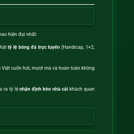
hao hiện đại nhất:
nhật
tỷ lệ bóng đá trực tuyến
(Handicap, 1×2,
ng Việt cuốn hút, mượt mà và hoàn toàn không
 ra tỷ lệ
nhận định kèo nhà cái
khách quan