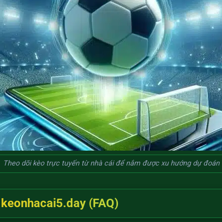
Theo dõi kèo trực tuyến từ nhà cái để nắm được xu hướng dự đoán
 keonhacai5.day (FAQ)