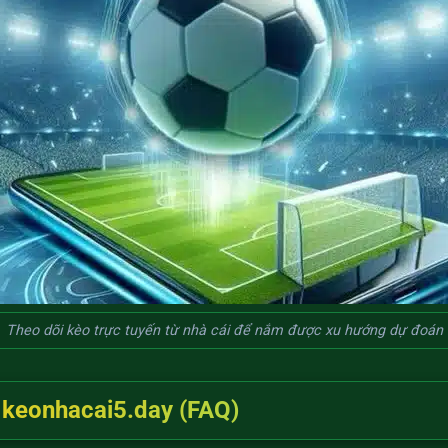
Theo dõi kèo trực tuyến từ nhà cái để nắm được xu hướng dự đoán
 keonhacai5.day (FAQ)