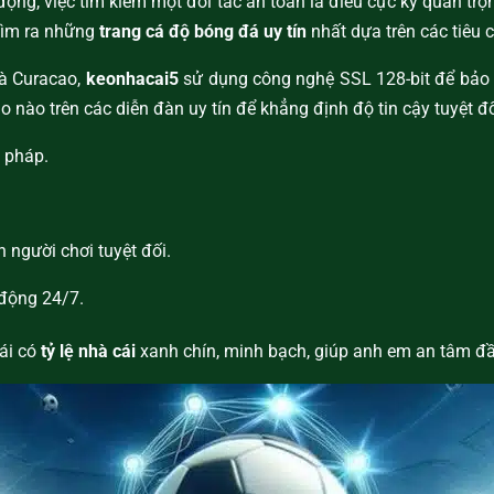
động, việc tìm kiếm một đối tác an toàn là điều cực kỳ quan trọ
 tìm ra những
trang cá độ bóng đá uy tín
nhất dựa trên các tiêu 
à Curacao,
keonhacai5
sử dụng công nghệ SSL 128-bit để bảo v
 nào trên các diễn đàn uy tín để khẳng định độ tin cậy tuyệt đố
 pháp.
 người chơi tuyệt đối.
 động 24/7.
cái có
tỷ lệ nhà cái
xanh chín, minh bạch, giúp anh em an tâm đầu 