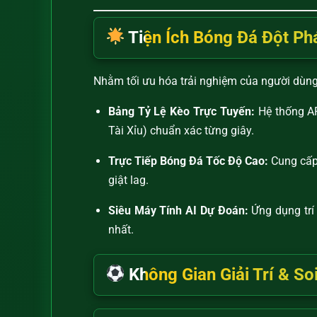
Tiện Ích Bóng Đá Đột Ph
Nhằm tối ưu hóa trải nghiệm của người dùng,
Bảng Tỷ Lệ Kèo Trực Tuyến:
Hệ thống AP
Tài Xỉu) chuẩn xác từng giây.
Trực Tiếp Bóng Đá Tốc Độ Cao:
Cung cấp 
giật lag.
Siêu Máy Tính AI Dự Đoán:
Ứng dụng trí 
nhất.
Không Gian Giải Trí & S