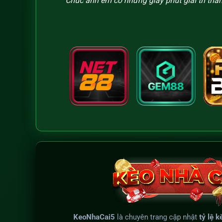
Chúc anh em có những giây phút giải trí th
KeoNhaCai5
là chuyên trang cập nhật
tỷ lệ k