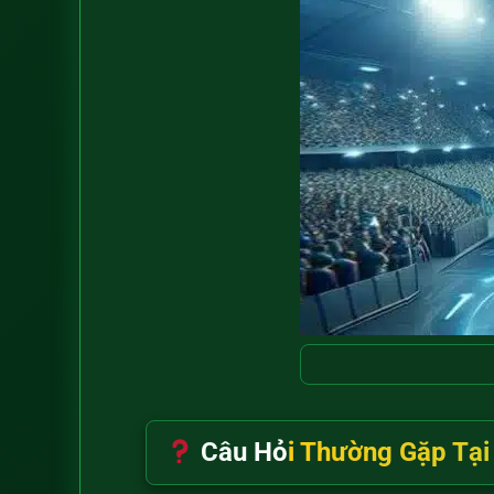
Câu Hỏi Thường Gặp Tại