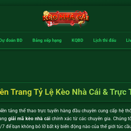
×
Dự đoán BD
Bảng xếp hạng
KQBD
Lịch thi đấu
Li
n Trang Tỷ Lệ Kèo Nhà Cái & Trực 
ền tảng thể thao trực tuyến hàng đầu chuyên cung cấp hệ t
nang
giải mã kèo nhà cái
chính xác từ các chuyên gia. Chúng 
4/7 để bạn không bỏ lỡ bất kỳ biến động nào của thế giới túc cầu