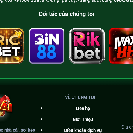
ăng hoa và luôn đưa ra những lựa chọn sáng suốt cùng
keonhaca
Đối tác của chúng tôi
VỀ CHÚNG TÔI
Liên hệ
Giới Thiệu
Địa c
èo nhà cái
,
soi kèo
Điều khoản dịch vụ