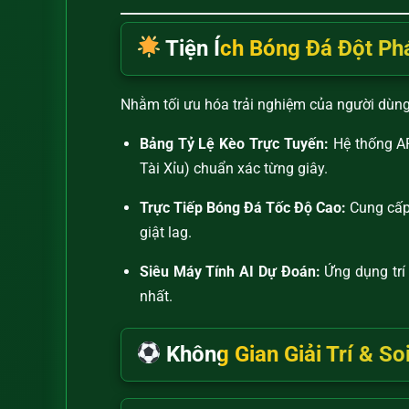
Tiện Ích Bóng Đá Đột Ph
Nhằm tối ưu hóa trải nghiệm của người dùng,
Bảng Tỷ Lệ Kèo Trực Tuyến:
Hệ thống AP
Tài Xỉu) chuẩn xác từng giây.
Trực Tiếp Bóng Đá Tốc Độ Cao:
Cung cấp 
giật lag.
Siêu Máy Tính AI Dự Đoán:
Ứng dụng trí 
nhất.
Không Gian Giải Trí & S