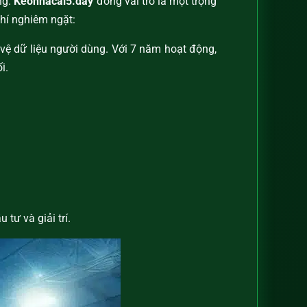
ng.
K
eonhacai5.day
đóng vai trò là một trọng
chí nghiêm ngặt:
ệ dữ liệu người dùng. Với 7 năm hoạt động,
i.
tư và giải trí.