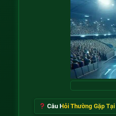
Câu Hỏi Thường Gặp Tại