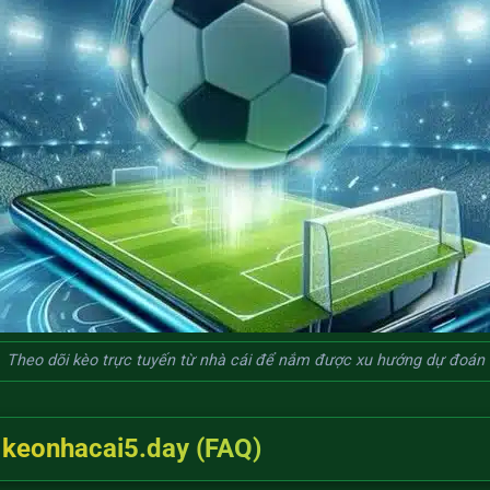
Theo dõi kèo trực tuyến từ nhà cái để nắm được xu hướng dự đoán
 keonhacai5.day (FAQ)