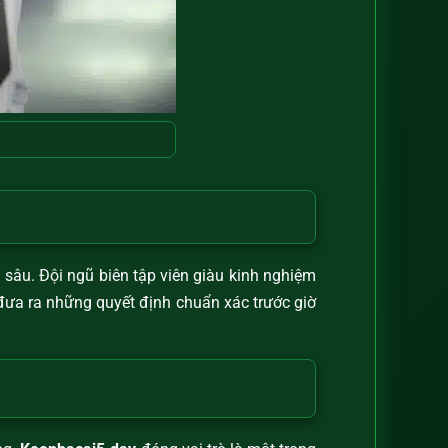
sâu. Đội ngũ biên tập viên giàu kinh nghiệm
n đưa ra những quyết định chuẩn xác trước giờ