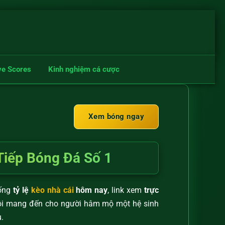
ve Scores
Kinh nghiệm cá cược
Xem bóng ngay
Tiếp Bóng Đá Số 1
hống
tỷ lệ
kèo nhà cái
hôm nay
, link xem
trực
tôi mang đến cho người hâm mộ một hệ sinh
.