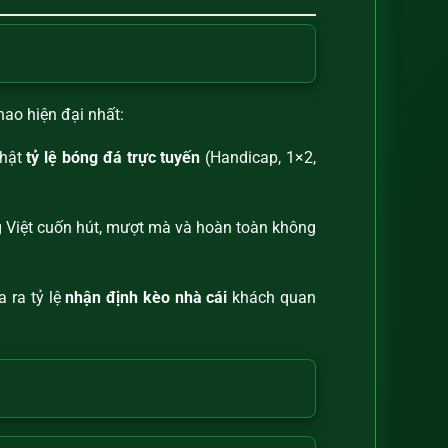
hao hiện đại nhất:
nhật
tỷ lệ bóng đá trực tuyến
(Handicap, 1×2,
ng Việt cuốn hút, mượt mà và hoàn toàn không
 ra tỷ lệ
nhận định kèo nhà cái
khách quan