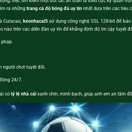
động, việc tìm kiếm một đối tác an toàn là điều cực kỳ quan trọ
 tìm ra những
trang cá độ bóng đá uy tín
nhất dựa trên các tiêu 
à Curacao,
keonhacai5
sử dụng công nghệ SSL 128-bit để bảo v
 nào trên các diễn đàn uy tín để khẳng định độ tin cậy tuyệt đố
 pháp.
 người chơi tuyệt đối.
 động 24/7.
cái có
tỷ lệ nhà cái
xanh chín, minh bạch, giúp anh em an tâm đầu 