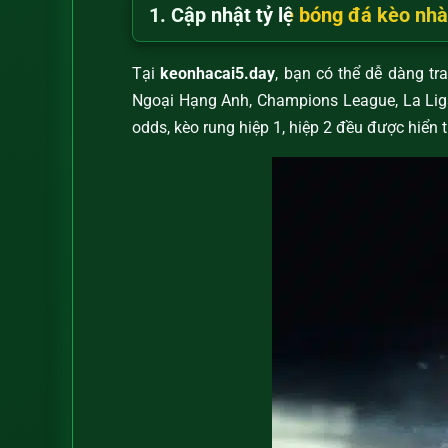
1. Cập nhật tỷ lệ bóng đá kèo nhà
Tại
keonhacai5.day
, bạn có thể dễ dàng tr
Ngoại Hạng Anh, Champions League, La Liga,
odds, kèo rung hiệp 1, hiệp 2 đều được hiển t