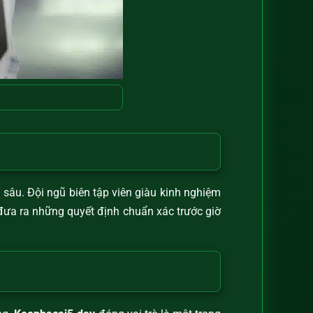
sâu. Đội ngũ biên tập viên giàu kinh nghiệm
n đưa ra những quyết định chuẩn xác trước giờ