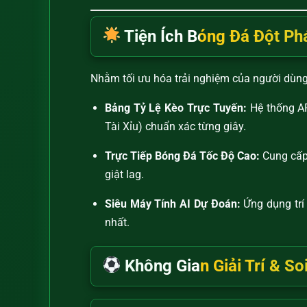
Tiện Ích Bóng Đá Đột Ph
Nhằm tối ưu hóa trải nghiệm của người dùng,
Bảng Tỷ Lệ Kèo Trực Tuyến:
Hệ thống AP
Tài Xỉu) chuẩn xác từng giây.
Trực Tiếp Bóng Đá Tốc Độ Cao:
Cung cấp 
giật lag.
Siêu Máy Tính AI Dự Đoán:
Ứng dụng trí 
nhất.
Không Gian Giải Trí & S