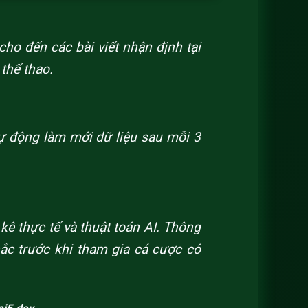
p cho đến các bài viết nhận định tại
thể thao.
tự động làm mới dữ liệu sau mỗi 3
kê thực tế và thuật toán AI. Thông
ắc trước khi tham gia cá cược có