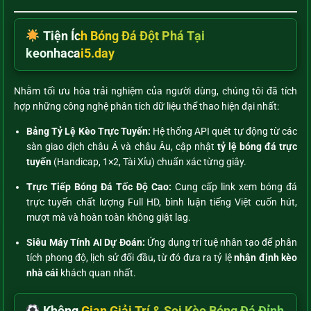
Tiện Ích Bóng Đá Đột Phá Tại
keonhacai5.day
Nhằm tối ưu hóa trải nghiệm của người dùng, chúng tôi đã tích
hợp những công nghệ phân tích dữ liệu thể thao hiện đại nhất:
Bảng Tỷ Lệ Kèo Trực Tuyến:
Hệ thống API quét tự động từ các
sàn giao dịch châu Á và châu Âu, cập nhật
tỷ lệ bóng đá trực
tuyến
(Handicap, 1×2, Tài Xỉu) chuẩn xác từng giây.
Trực Tiếp Bóng Đá Tốc Độ Cao:
Cung cấp link xem bóng đá
trực tuyến chất lượng Full HD, bình luận tiếng Việt cuốn hút,
mượt mà và hoàn toàn không giật lag.
Siêu Máy Tính AI Dự Đoán:
Ứng dụng trí tuệ nhân tạo để phân
tích phong độ, lịch sử đối đầu, từ đó đưa ra tỷ lệ
nhận định kèo
nhà cái
khách quan nhất.
Không Gian Giải Trí & Soi Kèo Bóng Đá Đỉnh