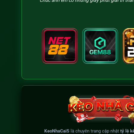
Chúc anh em có những giây phút giải trí th
KeoNhaCai5
là chuyên trang cập nhật
tỷ lệ k