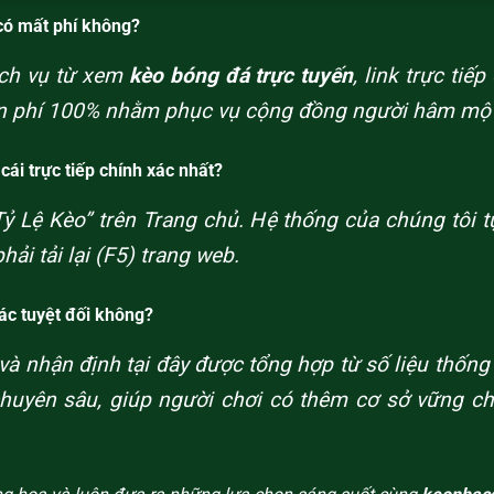
 có mất phí không?
ịch vụ từ xem
kèo bóng đá trực tuyến
, link trực tiế
n phí 100% nhằm phục vụ cộng đồng người hâm mộ 
ái trực tiếp chính xác nhất?
Tỷ Lệ Kèo” trên Trang chủ. Hệ thống của chúng tôi 
i tải lại (F5) trang web.
xác tuyệt đối không?
và nhận định tại đây được tổng hợp từ số liệu thống 
huyên sâu, giúp người chơi có thêm cơ sở vững ch