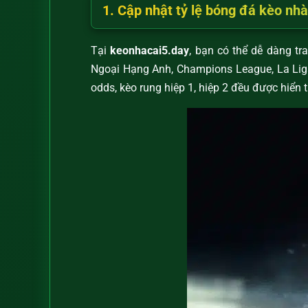
1. Cập nhật tỷ lệ bóng đá kèo nhà
Tại
keonhacai5.day
, bạn có thể dễ dàng tr
Ngoại Hạng Anh, Champions League, La Liga,
odds, kèo rung hiệp 1, hiệp 2 đều được hiển t