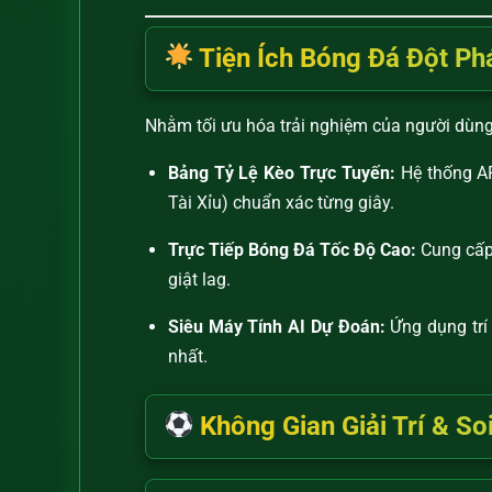
Tiện Ích Bóng Đá Đột Ph
Nhằm tối ưu hóa trải nghiệm của người dùng,
Bảng Tỷ Lệ Kèo Trực Tuyến:
Hệ thống AP
Tài Xỉu) chuẩn xác từng giây.
Trực Tiếp Bóng Đá Tốc Độ Cao:
Cung cấp 
giật lag.
Siêu Máy Tính AI Dự Đoán:
Ứng dụng trí 
nhất.
Không Gian Giải Trí & S