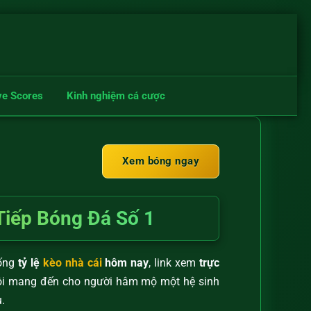
ve Scores
Kinh nghiệm cá cược
Xem bóng ngay
Tiếp Bóng Đá Số 1
hống
tỷ lệ
kèo nhà cái
hôm nay
, link xem
trực
tôi mang đến cho người hâm mộ một hệ sinh
.