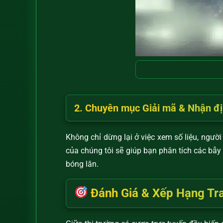
2. Chuyên mục Giải mã & Nhận đị
Không chỉ dừng lại ở việc xem số liệu, người
của chúng tôi sẽ giúp bạn phân tích các bẫy 
bóng lăn.
Đánh Giá & Xếp Hạng Tr