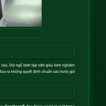
sâu. Đội ngũ biên tập viên giàu kinh nghiệm
n đưa ra những quyết định chuẩn xác trước giờ