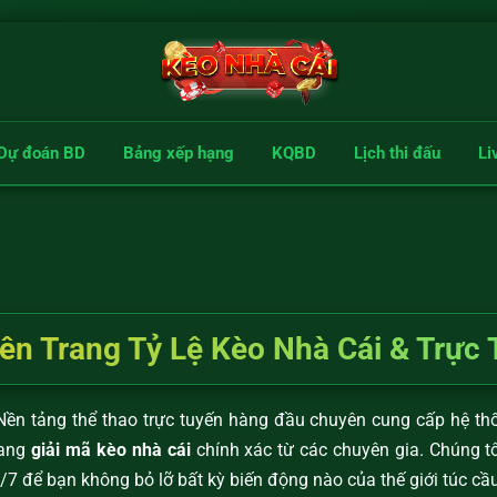
×
Dự đoán BD
Bảng xếp hạng
KQBD
Lịch thi đấu
Li
n Trang Tỷ Lệ Kèo Nhà Cái & Trực 
ền tảng thể thao trực tuyến hàng đầu chuyên cung cấp hệ t
nang
giải mã kèo nhà cái
chính xác từ các chuyên gia. Chúng 
4/7 để bạn không bỏ lỡ bất kỳ biến động nào của thế giới túc cầu