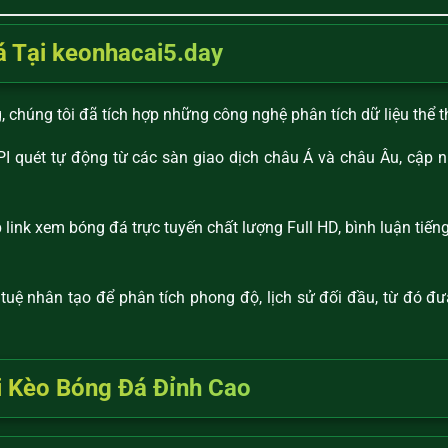
á Tại keonhacai5.day
 chúng tôi đã tích hợp những công nghệ phân tích dữ liệu thể t
I quét tự động từ các sàn giao dịch châu Á và châu Âu, cập 
link xem bóng đá trực tuyến chất lượng Full HD, bình luận tiế
tuệ nhân tạo để phân tích phong độ, lịch sử đối đầu, từ đó đưa
oi Kèo Bóng Đá Đỉnh Cao