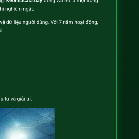
ng.
K
eonhacai5.day
đóng vai trò là một trọng
chí nghiêm ngặt:
ệ dữ liệu người dùng. Với 7 năm hoạt động,
i.
tư và giải trí.