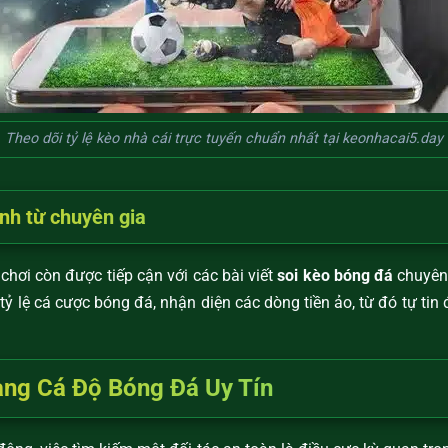
Theo dõi tỷ lệ kèo nhà cái trực tuyến chuẩn nhất tại keonhacai5.day
nh từ chuyên gia
 chơi còn được tiếp cận với các bài viết
soi kèo bóng đá
chuyên 
tỷ lệ cá cược bóng đá, nhận diện các dòng tiền ảo, từ đó tự ti
ang Cá Độ Bóng Đá Uy Tín